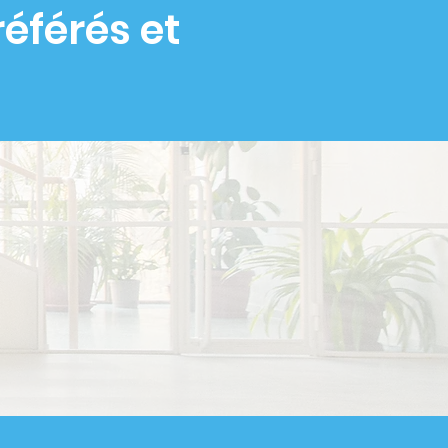
éférés et