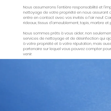
Nous assumerons l'entière responsabilité et l'imp
nettoyage de votre propriété en nous assurant q
entre en contact avec vos invités a l'air neuf. Car
rideaux, tissus d'ameublement, tapis, marbre et 
Nous sommes prêts à vous aider, non seulemen
services de nettoyage et de désinfection qui ajo
à votre propriété et à votre réputation, mais auss
partenaire sur lequel vous pouvez compter pour
venir.