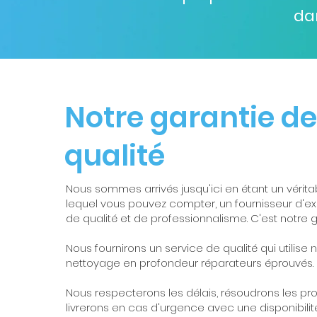
da
Notre garantie de
qualité
Nous sommes arrivés jusqu'ici en étant un vérita
lequel vous pouvez compter, un fournisseur d'ex
de qualité et de professionnalisme. C'est notre 
Nous fournirons un service de qualité qui utilis
nettoyage en profondeur réparateurs éprouvés.
Nous respecterons les délais, résoudrons les p
livrerons en cas d'urgence avec une disponibilité