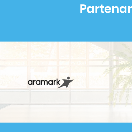
Partenar